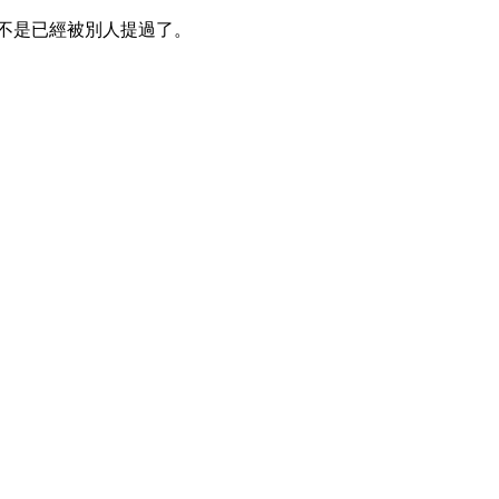
不是已經被別人提過了。