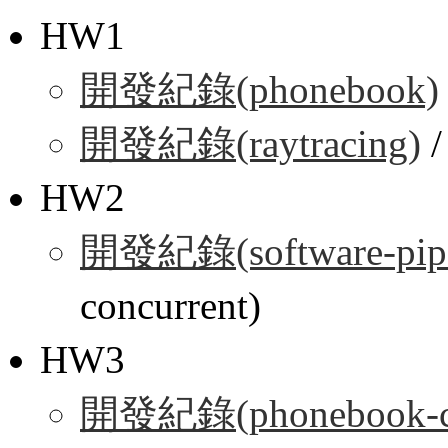
HW1
開發紀錄(phonebook)
開發紀錄(raytracing)
HW2
開發紀錄(software-pipe
concurrent)
HW3
開發紀錄(phonebook-co