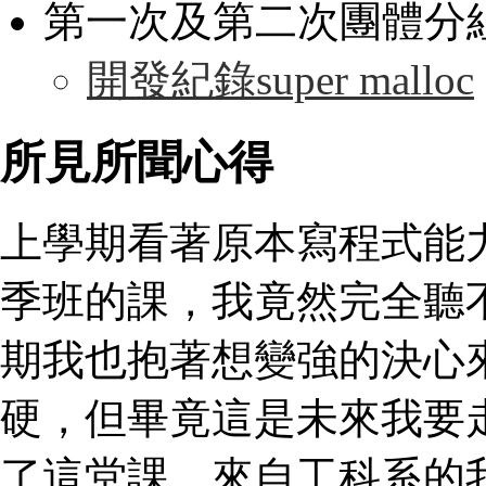
第一次及第二次團體分
開發紀錄super malloc
所見所聞心得
上學期看著原本寫程式能力
季班的課，我竟然完全聽
期我也抱著想變強的決心
硬，但畢竟這是未來我要
了這堂課。來自工科系的