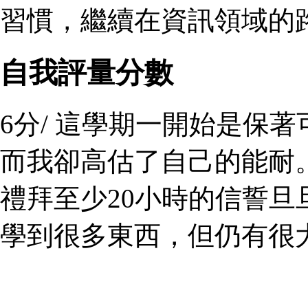
習慣，繼續在資訊領域的
自我評量分數
6分/ 這學期一開始是保
而我卻高估了自己的能耐
禮拜至少20小時的信誓
學到很多東西，但仍有很