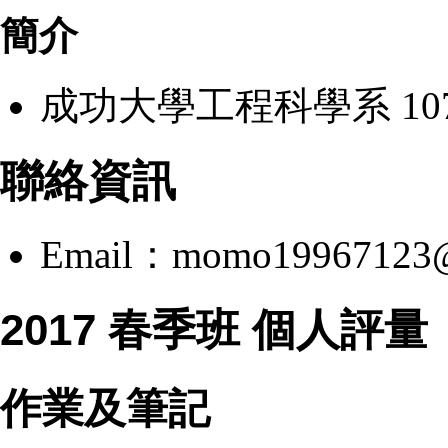
簡介
成功大學工程科學系 107 級 (
聯絡資訊
Email：momo19967123@
2017 春季班 個人評量
作業及筆記