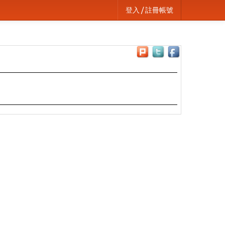
登入 / 註冊帳號