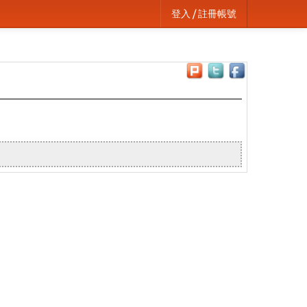
登入 / 註冊帳號