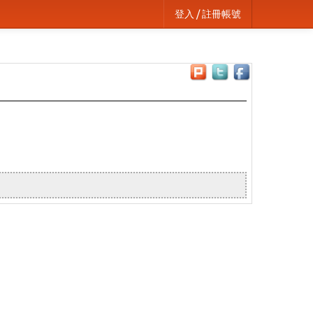
登入 / 註冊帳號