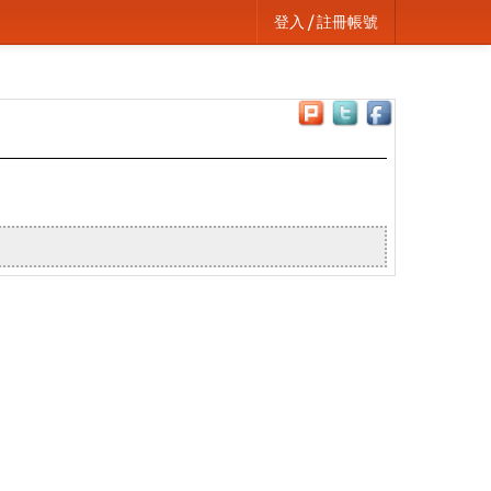
登入 / 註冊帳號