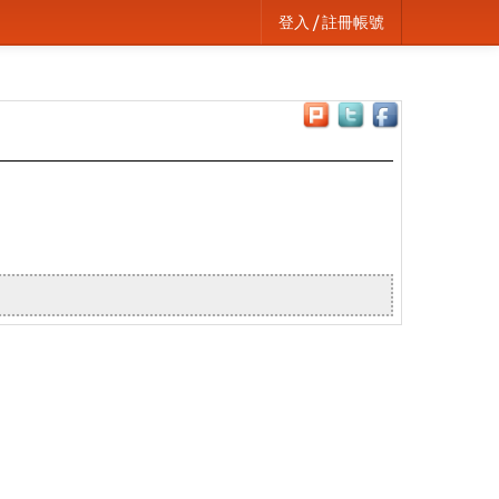
登入 / 註冊帳號