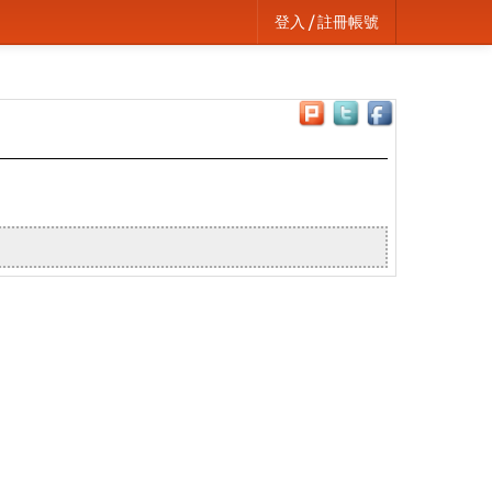
登入 / 註冊帳號