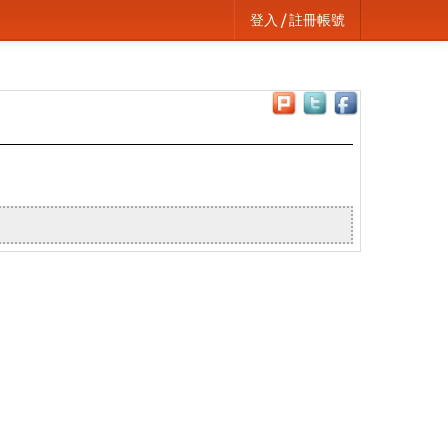
登入 / 註冊帳號