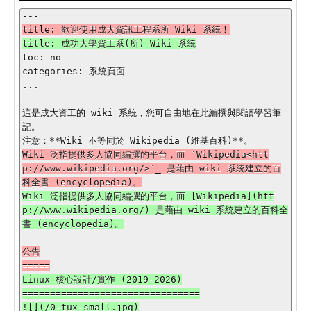
toc: no

categories: 系統頁面

...

這是成大資工的 wiki 系統，您可自由地在此編撰與閱讀學習筆
記。

Wiki 泛指提供多人協同編撰的平台，而 `Wikipedia<htt
p://www.wikipedia.org/>`_ 是藉由 wiki 系統建立的百
Wiki 泛指提供多人協同編撰的平台，而 [Wikipedia](htt
p://www.wikipedia.org/) 是藉由 wiki 系統建立的百科全
公告

Linux 核心設計/實作 (2019-2026)

================================
