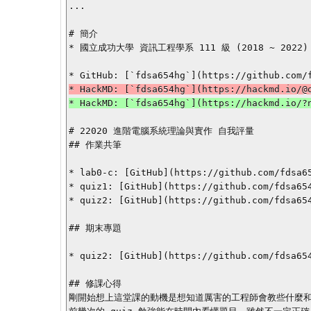
...

# 簡介

* 國立成功大學 資訊工程學系 111 級 (2018 ~ 2022)

# 22020 進階電腦系統理論與實作 自我評量

## 作業共筆

* lab0-c: [GitHub](https://github.com/fdsa65
* quiz1: [GitHub](https://github.com/fdsa654
* quiz2: [GitHub](https://github.com/fdsa654
## 期末專題

* quiz2: [GitHub](https://github.com/fdsa654
## 修課心得

剛開始想上這堂課的動機是想知道厲害的工程師會教些什麼和