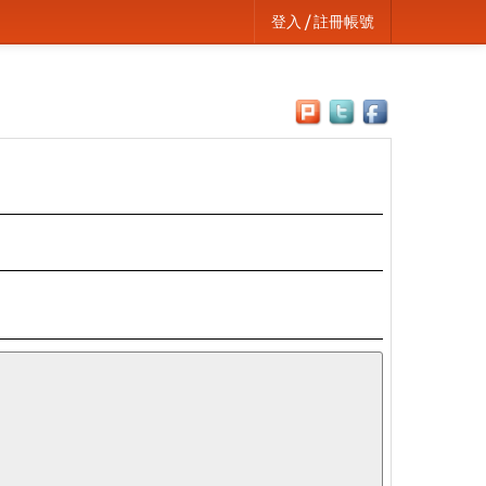
登入 / 註冊帳號