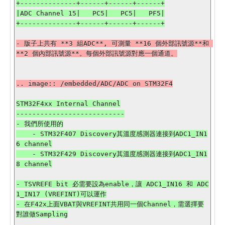
+--------------+------+------+------+

|ADC Channel 15|   PC5|   PC5|   PF5|

- 版子上共有 **3 組ADC**, 可測量 **16 個外部訊號源**和 
STM32F4xx Internal Channel

---------------------------

- 我們所使用的

    - STM32F407 Discovery其溫度感測器連接到ADC1_IN1
6 channel

    - STM32F429 Discovery其溫度感測器連接到ADC1_IN1
- TSVREFE bit 必需要設為enable，讓 ADC1_IN16 和 ADC
1_IN17 (VREFINT)可以運作

- 在F42x上面VBAT與VREFINT共用同一個Channel，需選擇要
對誰做Sampling
