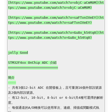
[https://www.youtube.com/watch?v=vbjC-aCmMUM](ht
tps://www.youtube.com/watch?v=vbjC-aCmMUM)

[https://www.youtube.com/watch?v=saFTvnIVeEY](ht
tps://www.youtube.com/watch?v=saFTvnIVeEY)

[https://www.youtube.com/watch?v=Gu8x_k54tq0](ht
tps://www.youtube.com/watch?v=Gu8x_k54tq0)

jolly Good

STM32F4xx OnChip ADC 介紹

=========================

簡介

- 共有3個12-bit ADC 在開發板上，且可量測16個外部訊號源
及2個內部訊號源。

- 有12-bit, 10-bit, 8-bit or 6-bit共4種可選擇的解析
度。

- 每個通道的A/D轉換可以使用單次、連續、掃描或間斷模式執