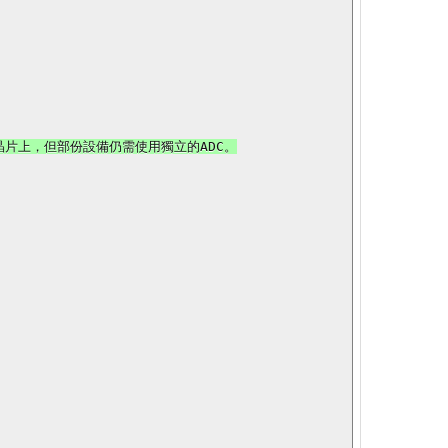
片上，但部份設備仍需使用獨立的ADC。
