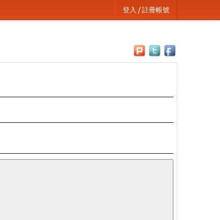
登入 / 註冊帳號