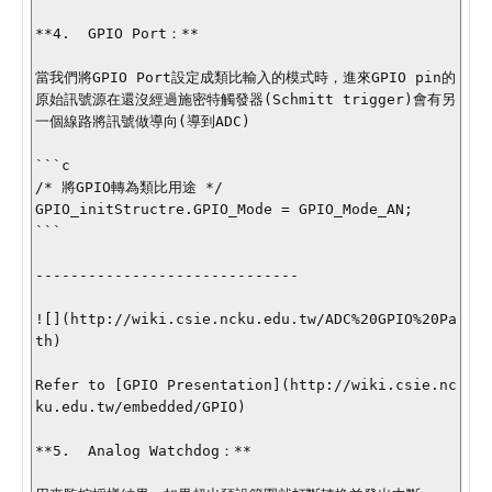
**4.  GPIO Port：**

當我們將GPIO Port設定成類比輸入的模式時，進來GPIO pin的
原始訊號源在還沒經過施密特觸發器(Schmitt trigger)會有另
一個線路將訊號做導向(導到ADC)

```c

/* 將GPIO轉為類比用途 */

GPIO_initStructre.GPIO_Mode = GPIO_Mode_AN;

```

------------------------------

![](http://wiki.csie.ncku.edu.tw/ADC%20GPIO%20Pa
th)

Refer to [GPIO Presentation](http://wiki.csie.nc
ku.edu.tw/embedded/GPIO)

**5.  Analog Watchdog：**
