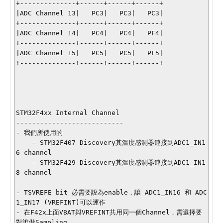
+--------------+------+------+------+

|ADC Channel 13|   PC3|   PC3|   PC3|

+--------------+------+------+------+

|ADC Channel 14|   PC4|   PC4|   PF4|

+--------------+------+------+------+

|ADC Channel 15|   PC5|   PC5|   PF5|

+--------------+------+------+------+

STM32F4xx Internal Channel

---------------------------

- 我們所使用的

    - STM32F407 Discovery其溫度感測器連接到ADC1_IN1
6 channel

    - STM32F429 Discovery其溫度感測器連接到ADC1_IN1
8 channel

- TSVREFE bit 必需要設為enable，讓 ADC1_IN16 和 ADC
1_IN17 (VREFINT)可以運作

- 在F42x上面VBAT與VREFINT共用同一個Channel，需選擇要
對誰做Sampling
