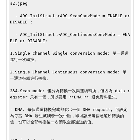
s2.jpeg

  - ADC_InitStruct->ADC_ScanConvMode = ENABLE or 
DISABLE ;

  - ADC_InitStruct->ADC_ContinuousConvMode = ENA
BLE or DISABLE;

1.Single Channel Single conversion mode: 單一通道
進行一次轉換。

2.Single Channel Continuous conversion mode: 單
一通道持續進行轉換。

3&4.Scan mode: 也分為轉換一次與連續轉換，但因為 data r
egister 只有一個，所以要用 **DMA ** 避免資料遺失。

- DMA: 每個通道轉換完成都發出一個 DMA request, 可設定
為每當 DMA 發生就觸發一次中斷，即可讀出每個通道所轉換的
值，也可以全部轉換後一次讀取全部通道的值。
