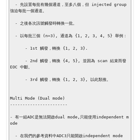
  - 先設置每批有幾個通道，至多八個，但 injected group 
強迫每批一個通道。

  - 之後各次訊號觸發時轉換一批。

  - 以每批三個 (n=3), 通道為 {1, 2, 3, 4, 5} 舉例：

      - 1st 觸發，轉換 {1, 2, 3}.

      - 2nd 觸發，轉換 {4, 5}, 並因為 scan 結束而發 
EOC 中斷。

      - 3rd 觸發，轉換 {1, 2, 3}, 以此類推。

Multi Mode (Dual mode)

-----------------------

- 有一組ADC是無法開啟dual mode,只能使用independent m
ode

  - 在我們的參考資料中ADC3只能開啟independent mode
