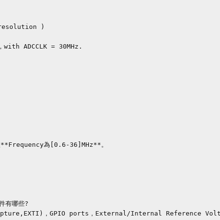
件有哪些?
