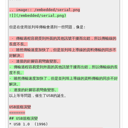
但是在使用並列埠傳輸會遇到一些問題，像是:

 - 傳輸過程容易受到外面的其他訊號干擾而出錯，所以傳輸線的
長度不長。

 - 雖然傳輸速度加快了，但是並列埠上導線的資料傳輸的同步不
好解決。

- 傳輸過程容易受到外面的其他訊號干擾而出錯，所以傳輸線的長
度不長。

- 雖然傳輸速度加快了，但是並列埠上導線的資料傳輸的同步不好
解決。

以上等等問題，催生了USB的誕生。

USB規格演變
