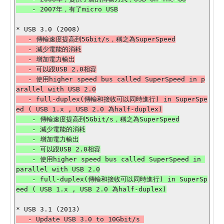
   - 傳輸速度提高到5Gbit/s，稱之為SuperSpeed

   - 減少電能的消耗

   - 增加電力輸出

   - 可以跟USB 2.0相容

   - 使用higher speed bus called SuperSpeed in p
arallel with USB 2.0

   - full-duplex(傳輸和接收可以同時進行) in SuperSpe
    - 傳輸速度提高到5Gbit/s，稱之為SuperSpeed

    - 減少電能的消耗

    - 增加電力輸出

    - 可以跟USB 2.0相容

    - 使用higher speed bus called SuperSpeed in 
parallel with USB 2.0

    - full-duplex(傳輸和接收可以同時進行) in SuperSp
   - Update USB 3.0 to 10Gbit/s 
