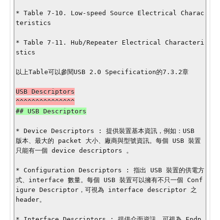
* Table 7-10. Low-speed Source Electrical Charac
teristics

* Table 7-11. Hub/Repeater Electrical Characteri
stics

以上Table可以參閱USB 2.0 Specification的7.3.2章

USB Descriptors

* Device Descriptors : 提供裝置基本資訊，例如：USB 
版本、最大的 packet 大小、廠商與型號資訊。每個 USB 裝置
只能有一個 device descriptors 。

* Configuration Descriptors : 指出 USB 裝置的供電方
式、interface 數量。每個 USB 裝置可以擁有不只一個 Conf
igure Descriptor，可視為 interface descriptor 之 
header。

* Interface Descriptors : 提供介面資訊，可視為 Endp