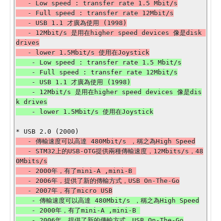
   - Low speed : transfer rate 1.5 Mbit/s

   - Full speed : transfer rate 12Mbit/s

   - USB 1.1 才廣為使用 (1998)

   - 12Mbit/s 是用在higher speed devices 像是disk 
drives

    - Low speed : transfer rate 1.5 Mbit/s

    - Full speed : transfer rate 12Mbit/s

    - USB 1.1 才廣為使用 (1998)

    - 12Mbit/s 是用在higher speed devices 像是dis
k drives

   - 傳輸速度可以高達 480Mbit/s ，稱之為High Speed

   - STM32上的USB-OTG提供兩種傳輸速度，12Mbits/s，48
0Mbits/s

   - 2000年，有了mini-A ,mini-B 

   - 2006年，提供了新的傳輸方式，USB On-The-Go

    - 傳輸速度可以高達 480Mbit/s ，稱之為High Speed

    - 2000年，有了mini-A ,mini-B 

    - 2006年，提供了新的傳輸方式，USB On-The-Go
