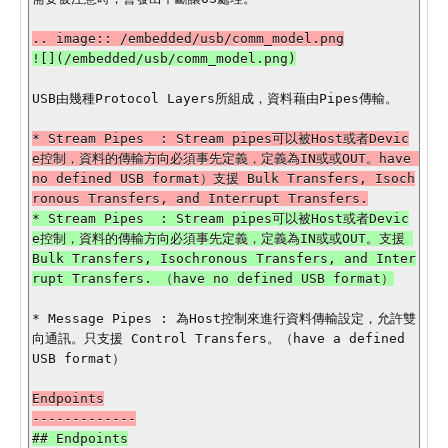
USB由幾種Protocol Layers所組成，資料藉由Pipes傳輸。

* Stream Pipes  : Stream pipes可以被Host或者Devic
e控制，資料的傳輸方向必須事先定義，定義為IN或或OUT。have 
no defined USB format）支援 Bulk Transfers, Isoch
* Stream Pipes  : Stream pipes可以被Host或者Devic
e控制，資料的傳輸方向必須事先定義，定義為IN或或OUT。支援 
Bulk Transfers, Isochronous Transfers, and Inter
* Message Pipes : 為Host控制來進行資料傳輸設定，允許雙
向通訊。只支援 Control Transfers。（have a defined 
USB format）

Endpoints
