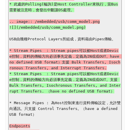
* 此處的Polling(輪詢)是Host Controller來執行，當Bus
USB由幾種Protocol Layers所組成，資料藉由Pipes傳輸。

* Stream Pipes  : Stream pipes可以被Host或者Devic
e控制，資料的傳輸方向必須事先定義，定義為IN或或OUT。have 
no defined USB format）支援 Bulk Transfers, Isoch
* Stream Pipes  : Stream pipes可以被Host或者Devic
e控制，資料的傳輸方向必須事先定義，定義為IN或或OUT。支援 
Bulk Transfers, Isochronous Transfers, and Inter
* Message Pipes : 為Host控制來進行資料傳輸設定，允許雙
向通訊。只支援 Control Transfers。（have a defined 
USB format）

Endpoints
