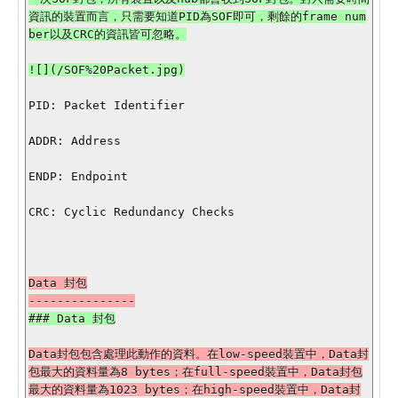
資訊的裝置而言，只需要知道PID為SOF即可，剩餘的frame num
![](/SOF%20Packet.jpg)

PID: Packet Identifier

ADDR: Address 

ENDP: Endpoint 

CRC: Cyclic Redundancy Checks 

Data 封包

Data封包包含處理此動作的資料。在low-speed裝置中，Data封
包最大的資料量為8 bytes；在full-speed裝置中，Data封包
最大的資料量為1023 bytes；在high-speed裝置中，Data封