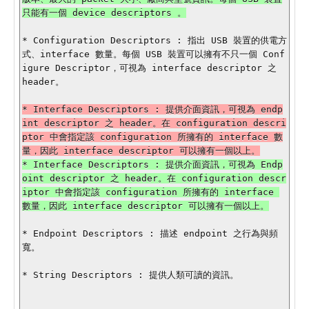
只能有一個 device descriptors 。

* Configuration Descriptors : 指出 USB 裝置的供電方
式、interface 數量。每個 USB 裝置可以擁有不只一個 Conf
igure Descriptor，可視為 interface descriptor 之 
header。

* Interface Descriptors : 提供介面資訊，可視為 endp
int descriptor 之 header。在 configuration descri
ptor 中會指定該 configuration 所擁有的 interface 數
* Interface Descriptors : 提供介面資訊，可視為 Endp
oint descriptor 之 header。在 configuration descr
iptor 中會指定該 configuration 所擁有的 interface 
* Endpoint Descriptors : 描述 endpoint 之行為與頻
寬。

* String Descriptors : 提供人類可讀的資訊。
