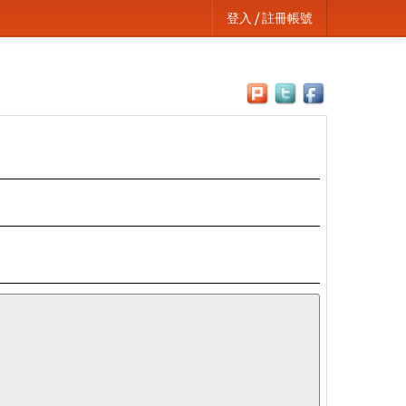
登入 / 註冊帳號