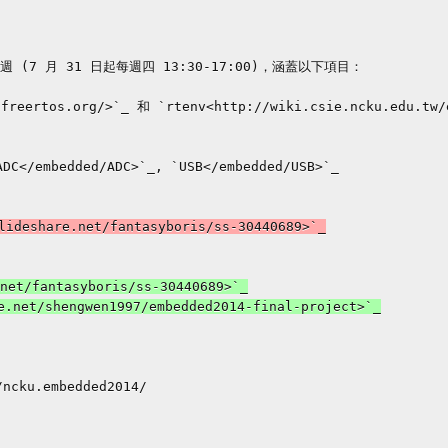
7 月 31 日起每週四 13:30-17:00)，涵蓋以下項目：

ncku.embedded2014/
