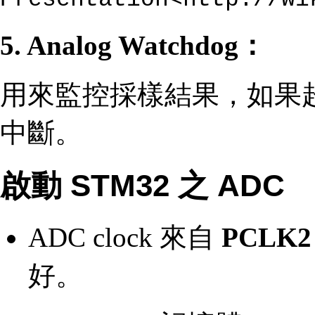
5. Analog Watchdog：
用來監控採樣結果，如果
中斷。
啟動 STM32 之 ADC
ADC clock 來自
PCLK2 
好。