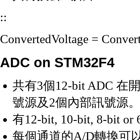
::
ConvertedVoltage = Conver
ADC on STM32F4
共有3個12-bit AD
號源及2個內部訊號源
有12-bit, 10-bit, 8-
每個通道的A/D轉換可