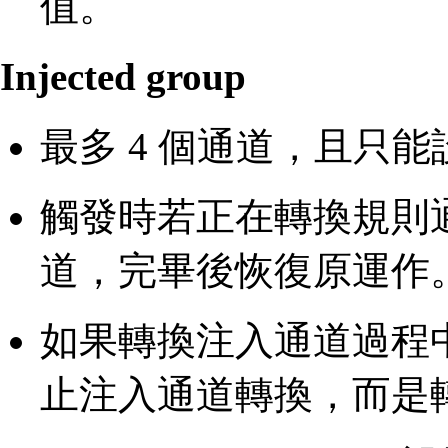
值。
Injected group
最多 4 個通道，且只
觸發時若正在轉換規則
道，完畢後恢復原運作
如果轉換注入通道過程
止注入通道轉換，而是