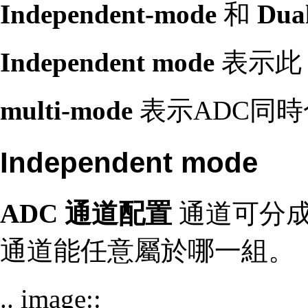
Independent-mode
和
Dua
Independent mode
表示此 
multi-mode
表示ADC同
Independent mode
ADC 通道配置
通道可分
通道能任意屬於哪一組。
.. image::