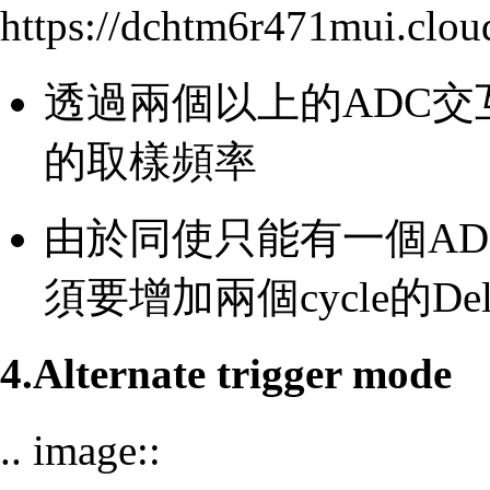
https://dchtm6r471mui.cl
透過兩個以上的ADC
的取樣頻率
由於同使只能有一個A
須要增加兩個cycle的Delay 
4.Alternate trigger mode
.. image::