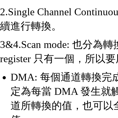
2.Single Channel Contin
續進行轉換。
3&4.Scan mode: 也
register 只有一個，所以
DMA: 每個通道轉換完成都
定為每當 DMA 發生
道所轉換的值，也可以