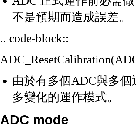
ADC 正式運作前必需做 c
不是預期而造成誤差。
.. code-block::
ADC_ResetCalibration(ADC
由於有多個ADC與多
多變化的運作模式。
ADC mode