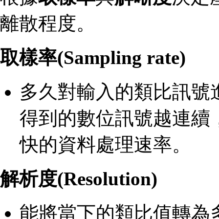
離散程度。
取樣率(Sampling rate)
多久對輸入的類比訊號
得到的數位訊號越連續
快的資料處理速率。
解析度(Resolution)
能將當下的類比值轉為