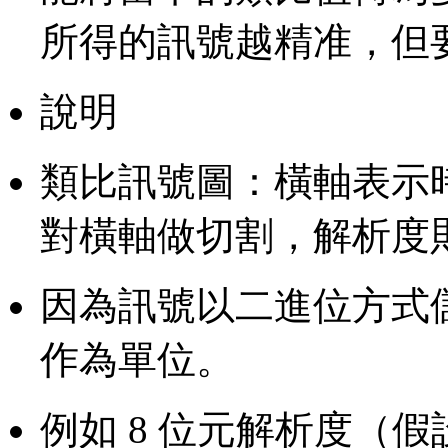
所得的訊號越精准，但
說明
類比訊號圖：橫軸表示
對橫軸做切割，解析度
因為訊號以二進位方式
作為單位。
例如 8 位元解析度（假