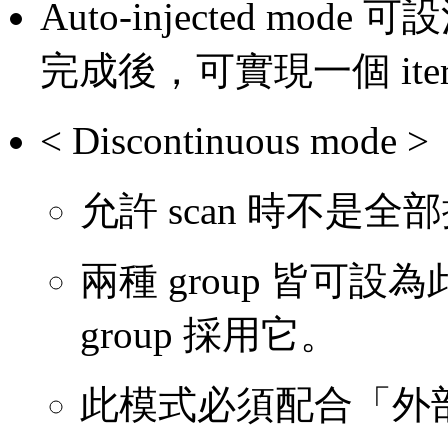
Auto-injected mo
完成後，可實現一個 itera
< Discontinuous mode >
允許 scan 時不是
兩種 group 皆可
group 採用它。
此模式必須配合「外