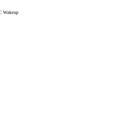
TC Wakeup