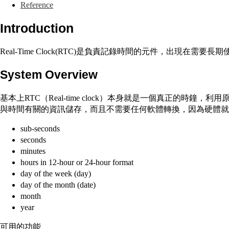
Reference
Introduction
Real-Time Clock(RTC)是負責記錄時間的元件，出
System Overview
基本上RTC（Real-time clock）本身就是一個真正的時鐘，利用原本S
與時間有關的資訊儲存，而且不需要任何軟體轉換，因為硬體就
sub-seconds
seconds
minutes
hours in 12-hour or 24-hour format
day of the week (day)
day of the month (date)
month
year
可用的功能