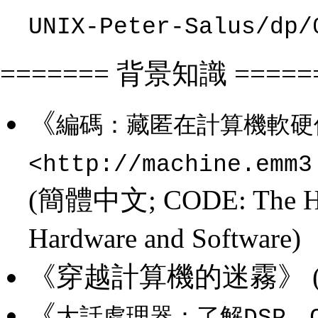
UNIX-Peter-Salus/dp/
======= 背景知識 =====
《
編碼：藏匿在計算機軟硬
<http://machine.emm3
(簡體中文; CODE: The Hid
Hardware and Software)
《穿越計算機的迷霧》 
《