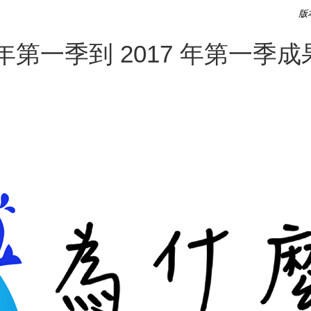
版本
年第一季到 2017 年第一季