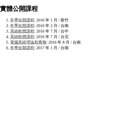
實體公開課程
冬季短期課程
: 2016 年 1 月 / 新竹
冬季短期課程
: 2016 年 2 月 / 台南
系統軟體課程
: 2016 年 7 月 / 台中
系統軟體課程
: 2016 年 7 月 / 台北
電腦系統理論和實務
: 2016 年 8 月 / 台南
冬季短期課程
: 2017 年 1 月 / 台南