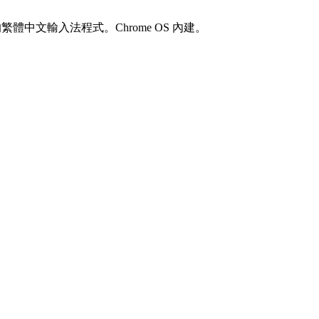
體中文輸入法程式。Chrome OS 內建。