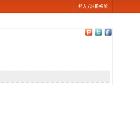
登入 / 註冊帳號