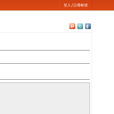
登入 / 註冊帳號