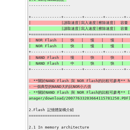
------------------

+-------------+--------+--------+--------+--
- **關於NAND Flash 與 NOR Flash的比較可參考** http
- **關於NAND Flash 與 NOR Flash的比較可參考** [htt
2.Flash 記憶體架構介紹

======================

2.1 In memory architecture
