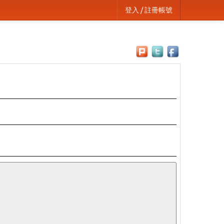
登入 / 註冊帳號