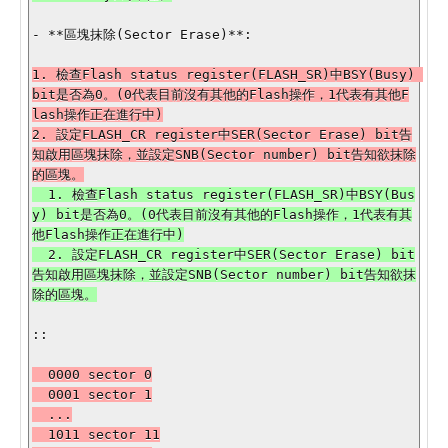
- **區塊抹除(Sector Erase)**:

1. 檢查Flash status register(FLASH_SR)中BSY(Busy) 
bit是否為0。(0代表目前沒有其他的Flash操作，1代表有其他F
lash操作正在進行中)

2. 設定FLASH_CR register中SER(Sector Erase) bit告
知啟用區塊抹除，並設定SNB(Sector number) bit告知欲抹除
  1. 檢查Flash status register(FLASH_SR)中BSY(Bus
y) bit是否為0。(0代表目前沒有其他的Flash操作，1代表有其
他Flash操作正在進行中)

  2. 設定FLASH_CR register中SER(Sector Erase) bit
告知啟用區塊抹除，並設定SNB(Sector number) bit告知欲抹
::

  0000 sector 0

  0001 sector 1

  ...

  1011 sector 11
