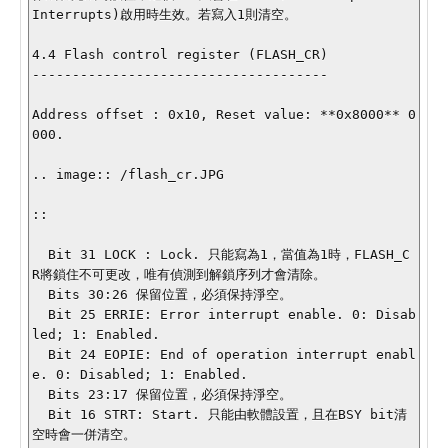
Interrupts)啟用時生效。若寫入1則清空。

4.4 Flash control register (FLASH_CR)

-------------------------------------

Address offset : 0x10, Reset value: **0x8000** 0
000.

.. image:: /flash_cr.JPG

::

  Bit 31 LOCK : Lock. 只能寫為1，當值為1時，FLASH_C
R將鎖住不可更改，唯有偵測到解鎖序列才會清除。

  Bits 30:26 保留位置，必須保持淨空。

  Bit 25 ERRIE: Error interrupt enable. 0: Disab
led; 1: Enabled.

  Bit 24 EOPIE: End of operation interrupt enabl
e. 0: Disabled; 1: Enabled.

  Bits 23:17 保留位置，必須保持淨空。

  Bit 16 STRT: Start. 只能由軟體設置，且在BSY bit清
空時會一併清空。
