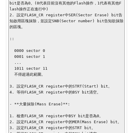
bit是否為0。(0代表目前沒有其他的Flash操作，1代表有其他F
lash操作正在進行中)

2. 設定FLASH_CR register中SER(Sector Erase) bit告
知啟用區塊抹除，並設定SNB(Sector number) bit告知欲抹除
的區塊。

::

  0000 sector 0

  0001 sector 1

  ...

  1011 sector 11

  不得超過此範圍。

3. 設定FLASH_CR register中的STRT(Start) bit。

4. 等待FLASH_SR register中的BSY bit清空。

- **大量抹除(Mass Erase)**:

1. 檢查FLASH_SR register中BSY bit是否為0。

2. 設定FLASH_CR register中的MER(Mass Erase) bit。

3. 設定FLASH_CR register中的STRT bit。
