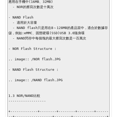
應用在手機中(16MB、32MB)

  - NOR的擦寫次數是十萬次

- NAND Flash

  - 適用於大容量

  - NAND flash只是用在8～128MB的產品當中，適合於數據存
儲，例如:eMMC、固態硬碟(SSD)USB 3.0隨身碟

  - NAND閃存中每個塊的最大擦寫次數是一百萬次

- NOR Flash Structure :

.. image:: /NOR flash.JPG

- NAND Flash Structure :

.. image:: /NAND flash.JPG

1.3 NOR/NAND比較 

------------------

+-------------+--------+--------+--------+------
--+------------------+--------+----------------+