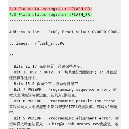
-------------------------------------

Address offset : 0x0C, Reset value: 0x0000 0000.

.. image:: /flash_sr.JPG

::

  Bits 31:17 保留位置，必須保持淨空。

  Bit 16 BSY : Busy. 0: 無其他記憶體操作; 1: 其他記
憶體操作進行中。

  Bits 15:8 保留位置，必須保持淨空。

  Bit 7 PGSERR : Programming sequence error. 當
程式出現錯誤時會設值。若寫入1則清空。

  Bit 6 PGPERR : Programming parallelism error. 
當程式寫入大小與型態不符(對照PSIZE)時會設值。若寫入1則清
空。

  Bit 5 PGAERR : Programming alignment error. 當
資料寫入時無法塞入128-bit的Flash memory row會設值。若