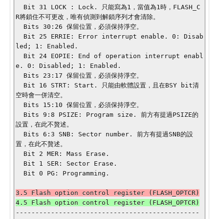
  Bit 31 LOCK : Lock. 只能寫為1，當值為1時，FLASH_C
R將鎖住不可更改，唯有偵測到解鎖序列才會清除。

  Bits 30:26 保留位置，必須保持淨空。

  Bit 25 ERRIE: Error interrupt enable. 0: Disab
led; 1: Enabled.

  Bit 24 EOPIE: End of operation interrupt enabl
e. 0: Disabled; 1: Enabled.

  Bits 23:17 保留位置，必須保持淨空。

  Bit 16 STRT: Start. 只能由軟體設置，且在BSY bit清
空時會一併清空。

  Bits 15:10 保留位置，必須保持淨空。

  Bits 9:8 PSIZE: Program size. 前方有提過PSIZE的
設置，在此不贅述。

  Bits 6:3 SNB: Sector number. 前方有提過SNB的設
置，在此不贅述。

  Bit 2 MER: Mass Erase.

  Bit 1 SER: Sector Erase.

  Bit 0 PG: Programming.

-----------------------------------------------
