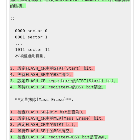
::

  0000 sector 0

  0001 sector 1

  ...

  1011 sector 11

  不得超過此範圍。

3. 設定FLASH_CR中的STRT(Start) bit。

3. 設定FLASH_CR register中的STRT(Start) bit。

- **大量抹除(Mass Erase)**:

1. 檢查FLASH_SR中BSY bit是否為0。

2. 設定FLASH_CR中的MER(Mass Erase) bit。

3. 設定FLASH_CR中的STRT bit。

1. 檢查FLASH_SR register中BSY bit是否為0。
