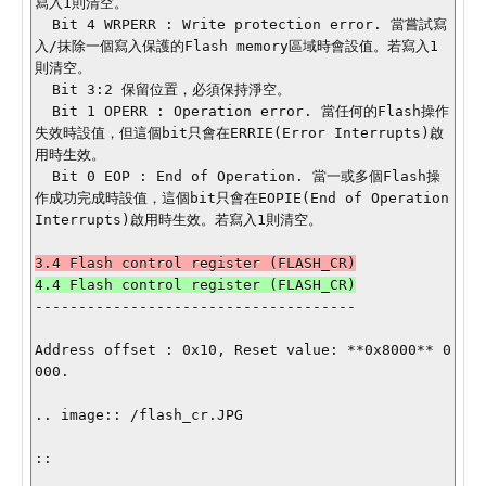
寫入1則清空。

  Bit 4 WRPERR : Write protection error. 當嘗試寫
入/抹除一個寫入保護的Flash memory區域時會設值。若寫入1
則清空。

  Bit 3:2 保留位置，必須保持淨空。

  Bit 1 OPERR : Operation error. 當任何的Flash操作
失效時設值，但這個bit只會在ERRIE(Error Interrupts)啟
用時生效。

  Bit 0 EOP : End of Operation. 當一或多個Flash操
作成功完成時設值，這個bit只會在EOPIE(End of Operation 
Interrupts)啟用時生效。若寫入1則清空。

-------------------------------------

Address offset : 0x10, Reset value: **0x8000** 0
000.

.. image:: /flash_cr.JPG

::
