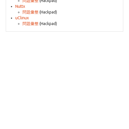
問題彙整
(Hackpad)
Nuttx
問題彙整
(Hackpad)
uClinux
問題彙整
(Hackpad)