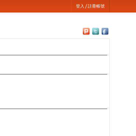
登入 / 註冊帳號