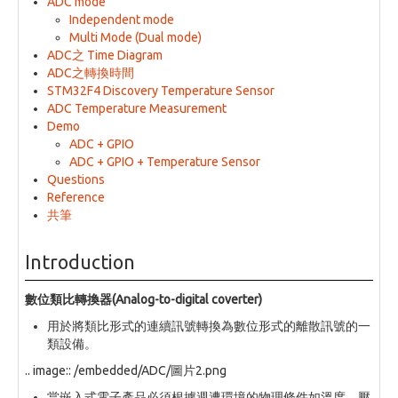
ADC mode
Independent mode
Multi Mode (Dual mode)
ADC之 Time Diagram
ADC之轉換時間
STM32F4 Discovery Temperature Sensor
ADC Temperature Measurement
Demo
ADC + GPIO
ADC + GPIO + Temperature Sensor
Questions
Reference
共筆
Introduction
數位類比轉換器(Analog-to-digital coverter)
用於將類比形式的連續訊號轉換為數位形式的離散訊號的一
類設備。
.. image:: /embedded/ADC/圖片2.png
當嵌入式電子產品必須根據週遭環境的物理條件如溫度、壓