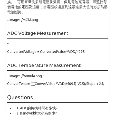
換。 - 可用來量測多組電壓及溫度，像是電池充電器，可監控每
個電池的電壓及溫度，當電壓或溫度到達最達最大值時必須能將
電池斷路。
.. image:: /MCM.png
ADC Voltage Measurement
::
ConvertedVoltage = ConvertedValue*VDD/4095;
ADC Temperature Measurement
.. image:: /formula.png ::
ConverTemp= ((((ConverValue*VDD)/4095)-V25)/Slope + 25;
Questions
ADC的轉換時間有多快?
Bandwidth大小為多少?