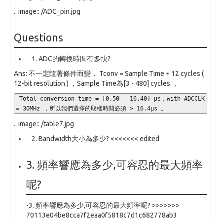
.. image:: /ADC_pin.jpg
Questions
ADC的轉換時間有多快?
Ans: 不一定隨著條件而變， Tconv = Sample Time + 12 cycles (
12-bit resolution ) ，Sample Time為[3 - 480] cycles ，
 Total conversion time = [0.50 - 16.40] µs，with ADCCLK 
= 30MHz ，所以我們選擇的取樣時間必須 > 16.4µs 。
.. image:: /table7.jpg
Bandwidth大小為多少? <<<<<<< edited
3. 頻率響應為多少,可容忍的最大頻率
呢?
-3. 頻率響應為多少,可容忍的最大頻率呢? >>>>>>>
70113e04be8cca7f2eaa0f5818c7d1c682778ab3