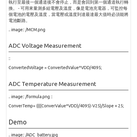
執行至最後一個通道後不會停止，而是會回到第一個通道執行轉
換。 - 可用來量測多組電壓及溫度，像是電池充電器，可監控每
個電池的電壓及溫度，當電壓或溫度到達最達最大值時必須能將
電池斷路。
.. image:: /MCM.png
ADC Voltage Measurement
::
ConvertedVoltage = ConvertedValue*VDD/4095;
ADC Temperature Measurement
.. image:: /formula.png ::
ConverTemp= ((((ConverValue*VDD)/4095)-V25)/Slope + 25;
Demo
.. image:: /ADC_battery.jpg