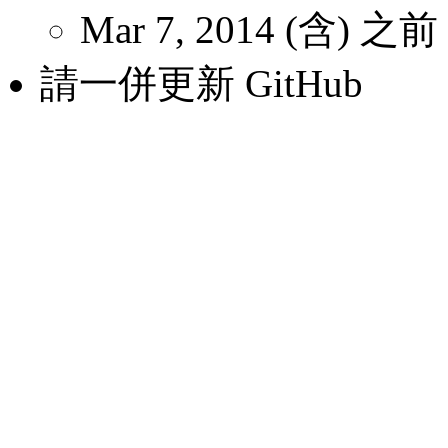
Mar 7, 2014 (含) 之前
請一併更新 GitHub