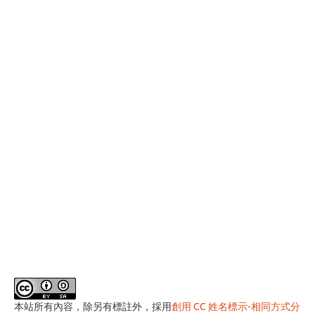
本站所有內容，除另有標註外，採用
創用 CC 姓名標示-相同方式分