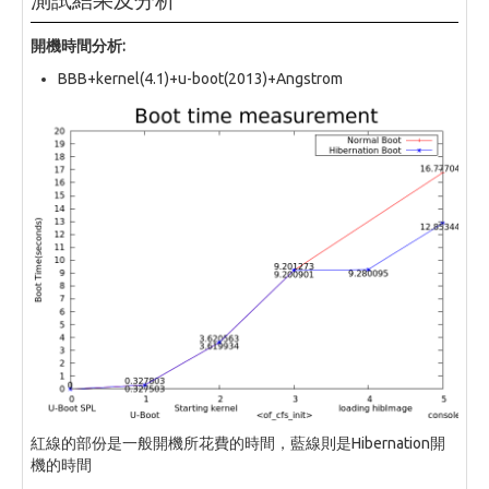
開機時間分析:
BBB+kernel(4.1)+u-boot(2013)+Angstrom
紅線的部份是一般開機所花費的時間，藍線則是Hibernation開
機的時間