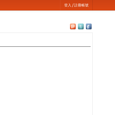
登入 / 註冊帳號