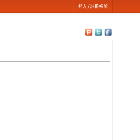
登入 / 註冊帳號