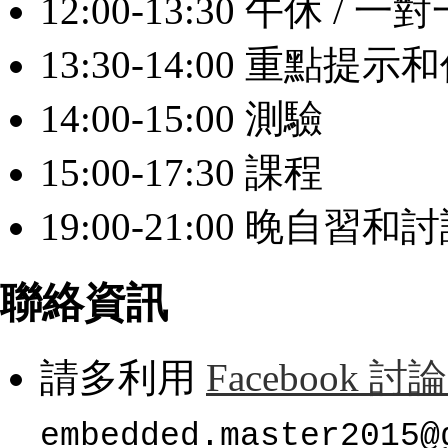
12:00-13:30 午休 / 
13:30-14:00 重點提
14:00-15:00 測驗
15:00-17:30 課程
19:00-21:00 晚自習和
聯絡資訊
請多利用
Facebook 討
embedded.master2015@