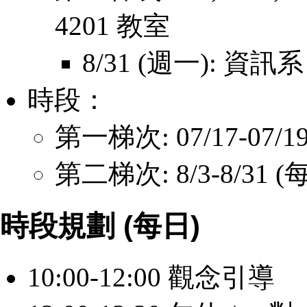
4201 教室
8/31 (週一): 資
時段：
第一梯次: 07/17-07
第二梯次: 8/3-8/31
時段規劃 (每日)
10:00-12:00 觀念引導