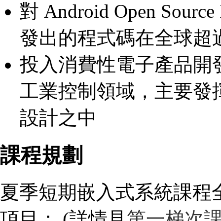
對 Android Open Sou
發出的程式碼在全球超過
投入消費性電子產品開
工業控制領域，主要發
設計之中
課程規劃
夏季短期嵌入式系統課程全
項目： (詳情見
第一梯次