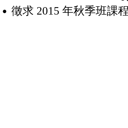
徵求 2015 年秋季班課