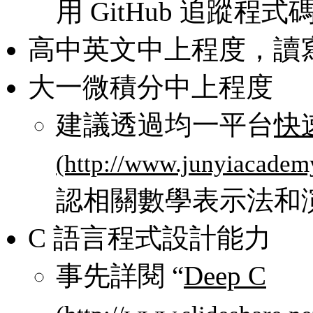
用 GitHub 追蹤程式碼
高中英文中上程度，讀
大一微積分中上程度
建議透過均一平台
快
認相關數學表示法和
C 語言程式設計能力
事先詳閱 “
Deep C