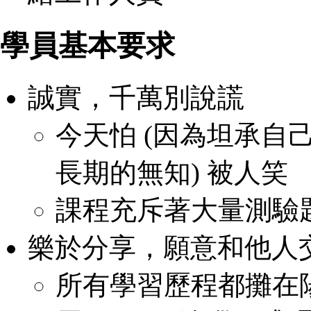
學員基本要求
誠實，千萬別說謊
今天怕 (因為坦承自己
長期的無知) 被人笑
課程充斥著大量測驗
樂於分享，願意和他人
所有學習歷程都攤在陽光下