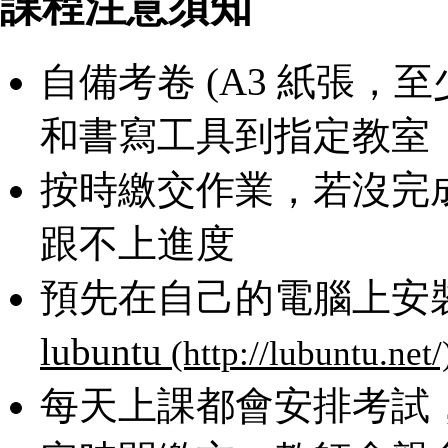
課程注意須知
自備考卷 (A3 紙張，
和書寫工具到指定教室
按時繳交作業，若沒完
跟不上進度
預先在自己的電腦上安裝 
lubuntu
每天上課都會安排考試