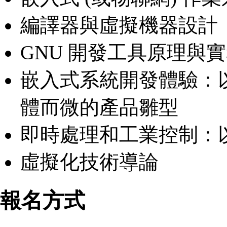
編譯器與虛擬機器設計
GNU 開發工具原理與
嵌入式系統開發體驗：以 A
體而微的產品雛型
即時處理和工業控制：以 L
虛擬化技術導論
報名方式