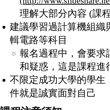
理解大部分內容 (課
建議學習過計算機組織
輯電路等科目
報名過程中，會要求
和疑惑，這是課程進
不限定成功大學的學生
件就是誠實面對自己