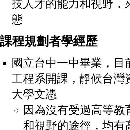
技人才的能力和視野，
態
課程規劃者學經歷
國立台中一中畢業，目
工程系開課，靜候台灣
大學文憑
因為沒有受過高等教
和視野的途徑，均有