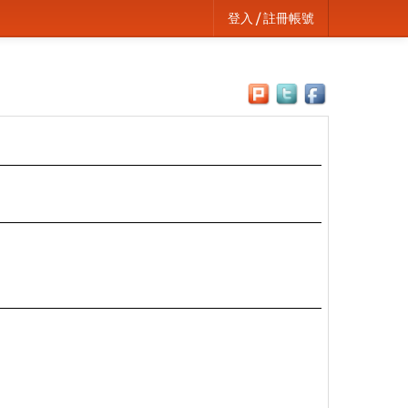
登入 / 註冊帳號