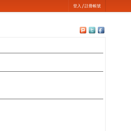
登入 / 註冊帳號