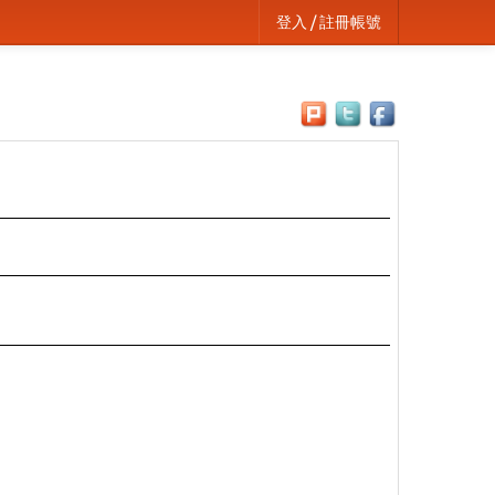
登入 / 註冊帳號