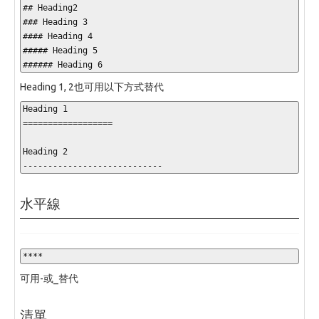
## Heading2

### Heading 3

#### Heading 4

##### Heading 5

###### Heading 6
Heading 1, 2也可用以下方式替代
Heading 1

==================

Heading 2

----------------------------
水平線
****
可用-或_替代
清單