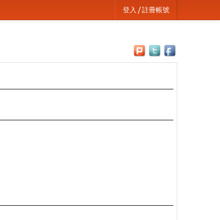
登入 / 註冊帳號