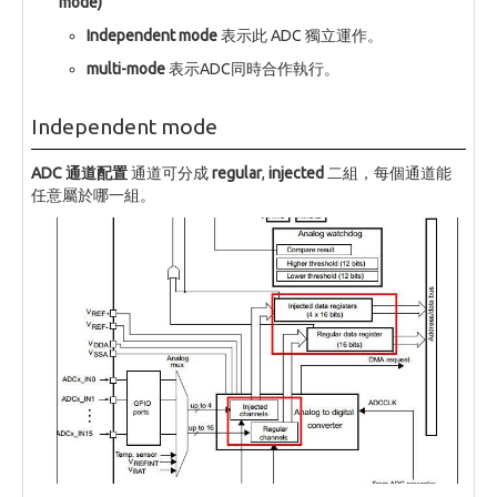
mode)
Independent mode
表示此 ADC 獨立運作。
multi-mode
表示ADC同時合作執行。
Independent mode
ADC 通道配置
通道可分成
regular
,
injected
二組，每個通道能
任意屬於哪一組。