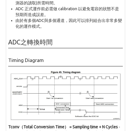
測器的讀取)所需時間。
ADC 正式運作前必需做 calibration 以避免電容的狀態不是
預期而造成誤差。
由於有多個ADC與多個通道，因此可以排列組合出非常多變
化的運作模式。
ADC之轉換時間
Timing Diagram
Tconv（Total Conversion Time） = Sampling time + N Cycles
-