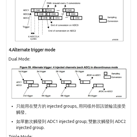
4.Alternate trigger mode
Dual Mode:
只能用在雙方的 injected groups, 用同樣外部訊號輪流接受
觸發。
如單數次觸發到 ADC1 injected group; 雙數次觸發到 ADC2
injected group.
Triple Mode: