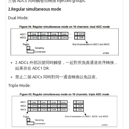
三個 ADCs 同時觸發而轉換 injected groups.
2.Regular simultaneous mode
Dual Mode:
2 ADCs 外部訊號同時觸發，一起對所負責通道依序轉換，
結果存在 ADC1 DR.
禁止二個 ADCs 同時對同一通道轉換以免誤差。
Triple Mode: