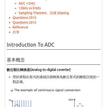
ADC + DAC
12bits vs 8 bits
Sampling Theorem、訊號 Aliasing
Questions 2013
Questions 2012
Reference
共筆
Introduction To ADC
基本概念
數位類比轉換器(Analog-to-digital coverter)
用於將類比形式的連續訊號轉換為數位形式的離散訊號的一
類設備。