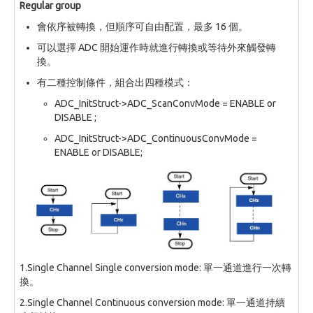
Regular group
會依序被轉換，但順序可自由配置，最多 16 個。
可以選擇 ADC 開始運作時就進行轉換或等待外來觸發轉
換。
有二種控制條件，組合出四種模式：
ADC_InitStruct->ADC_ScanConvMode = ENABLE or
DISABLE ;
ADC_InitStruct->ADC_ContinuousConvMode =
ENABLE or DISABLE;
1.Single Channel Single conversion mode: 單一通道進行一次轉
換。
2.Single Channel Continuous conversion mode: 單一通道持續