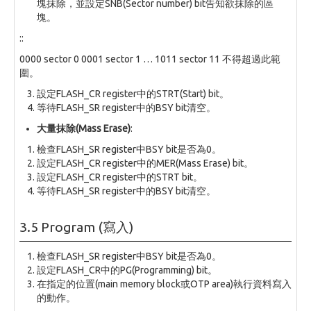
塊抹除，並設定SNB(Sector number) bit告知欲抹除的區
塊。
::
0000 sector 0 0001 sector 1 … 1011 sector 11 不得超過此範
圍。
設定FLASH_CR register中的STRT(Start) bit。
等待FLASH_SR register中的BSY bit清空。
大量抹除(Mass Erase)
:
檢查FLASH_SR register中BSY bit是否為0。
設定FLASH_CR register中的MER(Mass Erase) bit。
設定FLASH_CR register中的STRT bit。
等待FLASH_SR register中的BSY bit清空。
3.5 Program (寫入)
檢查FLASH_SR register中BSY bit是否為0。
設定FLASH_CR中的PG(Programming) bit。
在指定的位置(main memory block或OTP area)執行資料寫入
的動作。