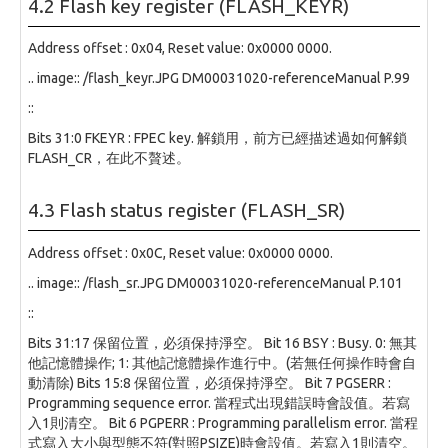
4.2 Flash key register (FLASH_KEYR)
Address offset : 0x04, Reset value: 0x0000 0000.
.. image:: /flash_keyr.JPG DM00031020-referenceManual P.99
::
Bits 31:0 FKEYR : FPEC key. 解鎖用，前方已經描述過如何解鎖
FLASH_CR，在此不贅述。
4.3 Flash status register (FLASH_SR)
Address offset : 0x0C, Reset value: 0x0000 0000.
.. image:: /flash_sr.JPG DM00031020-referenceManual P.101
::
Bits 31:17 保留位置，必須保持淨空。 Bit 16 BSY : Busy. 0: 無其
他記憶體操作; 1: 其他記憶體操作進行中。(若無任何操作時會自
動清除) Bits 15:8 保留位置，必須保持淨空。 Bit 7 PGSERR :
Programming sequence error. 當程式出現錯誤時會設值。若寫
入1則清空。 Bit 6 PGPERR : Programming parallelism error. 當程
式寫入大小與型態不符(對照PSIZE)時會設值。若寫入1則清空。