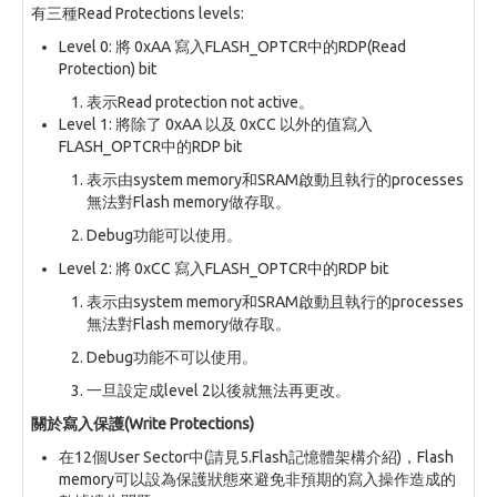
有三種Read Protections levels:
Level 0: 將 0xAA 寫入FLASH_OPTCR中的RDP(Read
Protection) bit
表示Read protection not active。
Level 1: 將除了 0xAA 以及 0xCC 以外的值寫入
FLASH_OPTCR中的RDP bit
表示由system memory和SRAM啟動且執行的processes
無法對Flash memory做存取。
Debug功能可以使用。
Level 2: 將 0xCC 寫入FLASH_OPTCR中的RDP bit
表示由system memory和SRAM啟動且執行的processes
無法對Flash memory做存取。
Debug功能不可以使用。
一旦設定成level 2以後就無法再更改。
關於寫入保護(Write Protections)
在12個User Sector中(請見5.Flash記憶體架構介紹)，Flash
memory可以設為保護狀態來避免非預期的寫入操作造成的