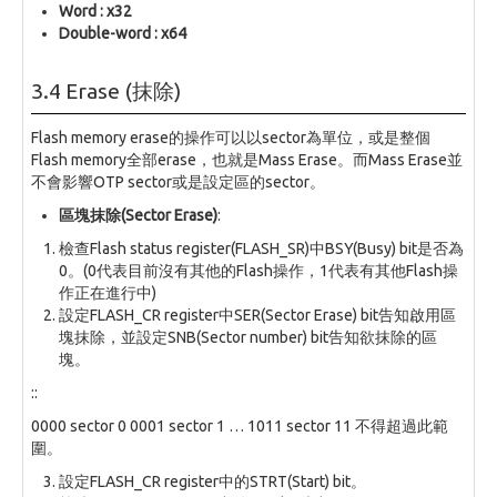
Word : x32
Double-word : x64
3.4 Erase (抹除)
Flash memory erase的操作可以以sector為單位，或是整個
Flash memory全部erase，也就是Mass Erase。而Mass Erase並
不會影響OTP sector或是設定區的sector。
區塊抹除(Sector Erase)
:
檢查Flash status register(FLASH_SR)中BSY(Busy) bit是否為
0。(0代表目前沒有其他的Flash操作，1代表有其他Flash操
作正在進行中)
設定FLASH_CR register中SER(Sector Erase) bit告知啟用區
塊抹除，並設定SNB(Sector number) bit告知欲抹除的區
塊。
::
0000 sector 0 0001 sector 1 … 1011 sector 11 不得超過此範
圍。
設定FLASH_CR register中的STRT(Start) bit。